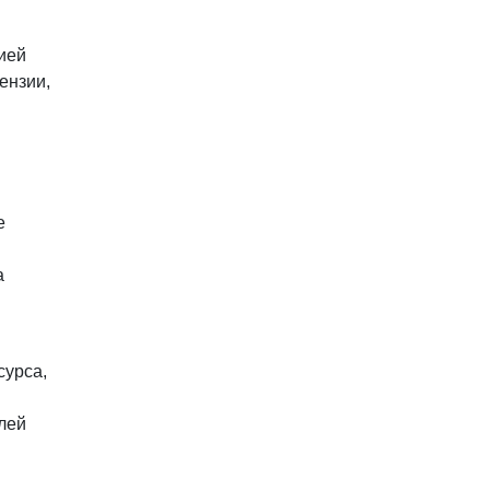
рией
ензии,
е
а
сурса,
лей