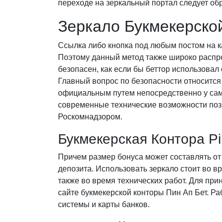
переходе на зеркальный портал следует об
Зеркало Букмекерско
Ссылка либо кнопка под любым постом на к
Поэтому данный метод также широко распро
безопасен, как если бы беттор использова
Главный вопрос по безопасности относится
официальным путем непосредственно у само
современные технические возможности поз
Роскомнадзором.
Букмекерская Контора Pi
Причем размер бонуса может составлять от o
депозита. Использовать зеркало стоит во вр
также во время технических работ. Для пр
сайте букмекерской конторы Пин Ап Бет. Ра
системы и карты банков.