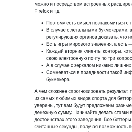
можно и посредством встроенных расширени
Firefox и т.д.
Поэтому есть смысл познакомиться с та
В случае с легальными букмекерами,
регулирующих органов доказать, что 
Есть игры мирового значения, а есть 
Каждый вторник клиенты конторы, кот
свою электронную почту по три вопрос
А в случае с зеркалом никаких лишних
Сомневаться в правдивости такой инф
букмекера.
А чем сложнее спрогнозировать результат,
из самых любимых видов спорта для беттор
уверены, тут вам будут предложены разные
денежную сумму. Начинайте делать ставки 
достоинствах этого заведения. Все беттер
считанные секунды, получая возможность п