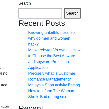
Search
Search
Recent Posts
Knowing unfaithfulness: so
why do men and women
hack?
Malwarebytes Vs Avast – How
to Choose the Best Adware
and spyware Protection
ель
Application
т по
Precisely what is Customer
Romance Management?
 все
Malaysia Sport activity Betting
How to Inform The Woman
She Is Bad during sex
Recent
висом