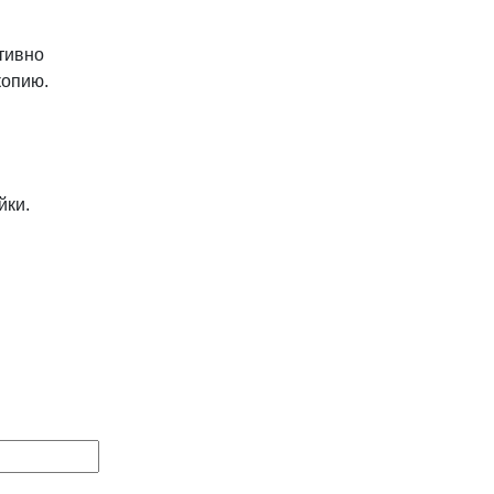
ативно
копию.
N
йки.