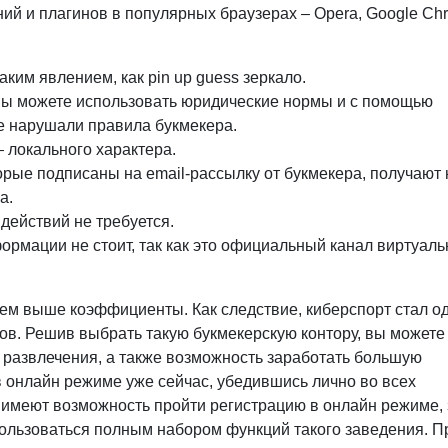
й и плагинов в популярных браузерах – Opera, Google Ch
ким явлением, как pin up guess зеркало.
 вы можете использовать юридические нормы и с помощью
не нарушали правила букмекера.
— локального характера.
орые подписаны на email-рассылку от букмекера, получают 
а.
 действий не требуется.
ормации не стоит, так как это официальный канал виртуаль
 тем выше коэффициенты. Как следствие, киберспорт стал о
ов. Решив выбрать такую букмекерскую контору, вы можете
 развлечения, а также возможность заработать большую
в онлайн режиме уже сейчас, убедившись лично во всех
ы имеют возможность пройти регистрацию в онлайн режиме, 
ользоваться полным набором функций такого заведения. П