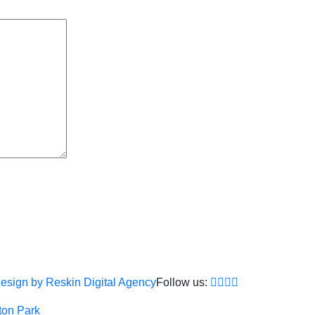
esign by Reskin Digital Agency
Follow us: