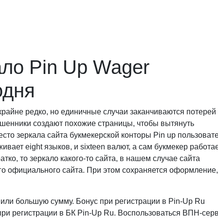
ло Pin Up Wager
одня
райне редко, но единичные случаи заканчиваются потерей
ошенники создают похожие страницы, чтобы вытянуть
есто зеркала сайта букмекерской конторы Pin up пользоват
ает eight языков, и sixteen валют, а сам букмекер работае
тко, то зеркало какого-то сайта, в нашем случае сайта
его официального сайта. При этом сохраняется оформление,
 или большую сумму. Бонус при регистрации в Pin-Up Ru
 при регистрации в БК Pin-Up Ru. Воспользоваться ВПН-сер