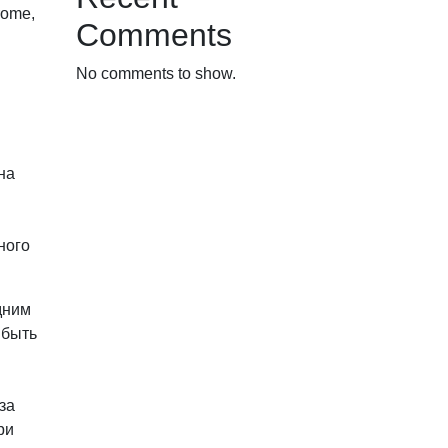
rome,
Comments
No comments to show.
на
ного
дним
 быть
за
ри