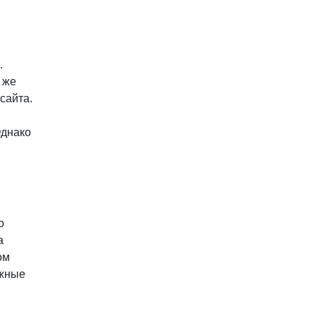
.
 же
сайта.
Однако
о
а
ом
ежные