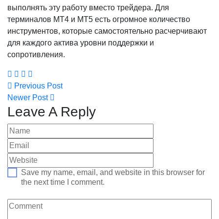
выполнять эту работу вместо трейдера. Для
терминалов МТ4 и МТ5 есть огромное количество
инструментов, которые самостоятельно расчерчивают
для каждого актива уровни поддержки и
сопротивления.
Previous Post
Newer Post
Leave A Reply
Save my name, email, and website in this browser for
the next time I comment.