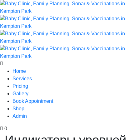
Home
Services
Pricing
Gallery
Book Appointment
Shop
Admin
0