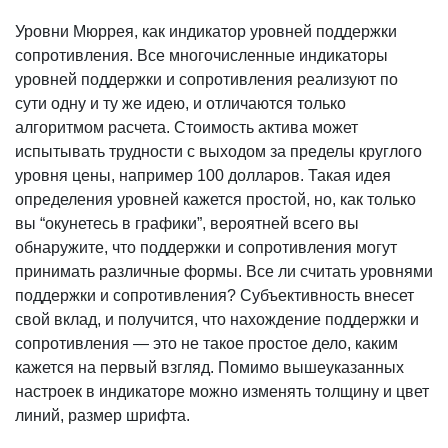
Уровни Мюррея, как индикатор уровней поддержки
сопротивления. Все многочисленные индикаторы
уровней поддержки и сопротивления реализуют по
сути одну и ту же идею, и отличаются только
алгоритмом расчета. Стоимость актива может
испытывать трудности с выходом за пределы круглого
уровня цены, например 100 долларов. Такая идея
определения уровней кажется простой, но, как только
вы “окунетесь в графики”, вероятней всего вы
обнаружите, что поддержки и сопротивления могут
принимать различные формы. Все ли считать уровнями
поддержки и сопротивления? Субъективность внесет
свой вклад, и получится, что нахождение поддержки и
сопротивления — это не такое простое дело, каким
кажется на первый взгляд. Помимо вышеуказанных
настроек в индикаторе можно изменять толщину и цвет
линий, размер шрифта.