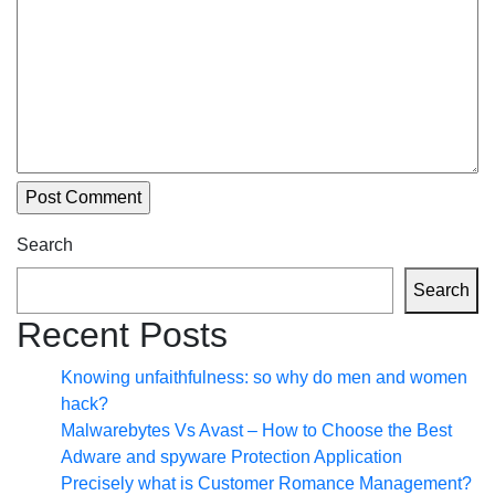
Search
Search
Recent Posts
Knowing unfaithfulness: so why do men and women
hack?
Malwarebytes Vs Avast – How to Choose the Best
Adware and spyware Protection Application
Precisely what is Customer Romance Management?