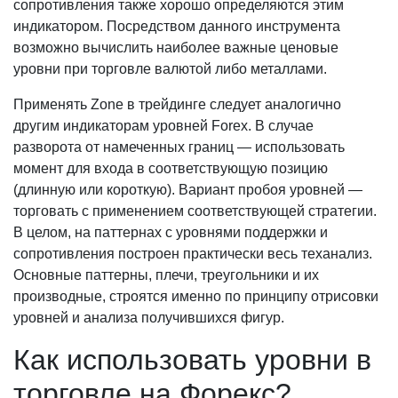
сопротивления также хорошо определяются этим
индикатором. Посредством данного инструмента
возможно вычислить наиболее важные ценовые
уровни при торговле валютой либо металлами.
Применять Zone в трейдинге следует аналогично
другим индикаторам уровней Forex. В случае
разворота от намеченных границ — использовать
момент для входа в соответствующую позицию
(длинную или короткую). Вариант пробоя уровней —
торговать с применением соответствующей стратегии.
В целом, на паттернах с уровнями поддержки и
сопротивления построен практически весь теханализ.
Основные паттерны, плечи, треугольники и их
производные, строятся именно по принципу отрисовки
уровней и анализа получившихся фигур.
Как использовать уровни в
торговле на Форекс?