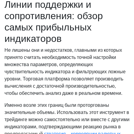
Линии поддержки и
сопротивления: обзор
самых прибыльных
индикаторов
Не лишены они и недостатков, главными из которых
принято считать необходимость точной настройки
множества параметров, определяющих
чувствительность индикатора и фильтрующих ложные
уровни. Торговая платформа позволяет производить
вычисления с достаточной производительностью,
чтобы обеспечить анализ даже в реальном времени.
Именно возле этих границ были проторгованы
значительные объемы. Использовать этот инструмент в
трейдинге можно самостоятельно или вместе с другими
индикаторами, подтверждающими реакцию рынка в
предполагаемый
стратегия – корреляции валютных