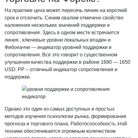
На практике цена может пересечь линию на короткий
срок и отскочить. Синим овалом отмечено свойство
наложения нескольких значений поддержки и
сопротивления. Здесь в одном месте встречается
линия , ключевые уровни локальных впадин и
Фибоначчи — индикатор уровней поддержки и
сопротивления. Все это говорит о существенном
улучшении качества поддержки в районе 1690 — 1650
USD. PP – отличный индикатор сопротивления и
поддержки.
Однако это один из самых доступных и простых
методов изучения психологии рынка, формирования
прогноза и торгового плана. Работоспособность этой
техники обеспечивается огромным количеством