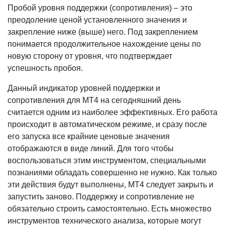
Пробой уровня поддержки (сопротивления) – это
преодоление ценой установленного значения и
закрепление ниже (выше) него. Под закреплением
понимается продолжительное нахождение цены по
новую сторону от уровня, что подтверждает
успешность пробоя.
Данный индикатор уровней поддержки и
сопротивления для MT4 на сегодняшний день
считается одним из наиболее эффективных. Его работа
происходит в автоматическом режиме, и сразу после
его запуска все крайние ценовые значения
отображаются в виде линий. Для того чтобы
воспользоваться этим инструментом, специальными
познаниями обладать совершенно не нужно. Как только
эти действия будут выполнены, MT4 следует закрыть и
запустить заново. Поддержку и сопротивление не
обязательно строить самостоятельно. Есть множество
инструментов технического анализа, которые могут