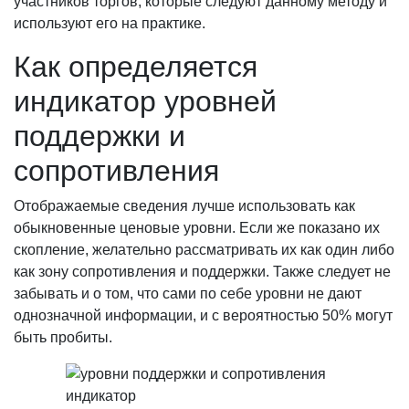
участников торгов, которые следуют данному методу и
используют его на практике.
Как определяется
индикатор уровней
поддержки и
сопротивления
Отображаемые сведения лучше использовать как
обыкновенные ценовые уровни. Если же показано их
скопление, желательно рассматривать их как один либо
как зону сопротивления и поддержки. Также следует не
забывать и о том, что сами по себе уровни не дают
однозначной информации, и с вероятностью 50% могут
быть пробиты.