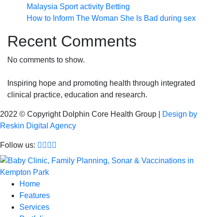
Malaysia Sport activity Betting
How to Inform The Woman She Is Bad during sex
Recent Comments
No comments to show.
Inspiring hope and promoting health through integrated
clinical practice, education and research.
2022 © Copyright Dolphin Core Health Group |
Design by
Reskin Digital Agency
Follow us:
Home
Features
Services