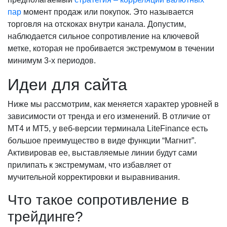
пар
момент продаж или покупок. Это называется
торговля на отскоках внутри канала. Допустим,
наблюдается сильное сопротивление на ключевой
метке, которая не пробивается экстремумом в течении
минимум 3-х периодов.
Идеи для сайта
Ниже мы рассмотрим, как меняется характер уровней в
зависимости от тренда и его изменений. В отличие от
MT4 и MT5, у веб-версии терминала LiteFinance есть
большое преимущество в виде функции “Магнит”.
Активировав ее, выставляемые линии будут сами
прилипать к экстремумам, что избавляет от
мучительной корректировки и выравнивания.
Что такое сопротивление в
трейдинге?