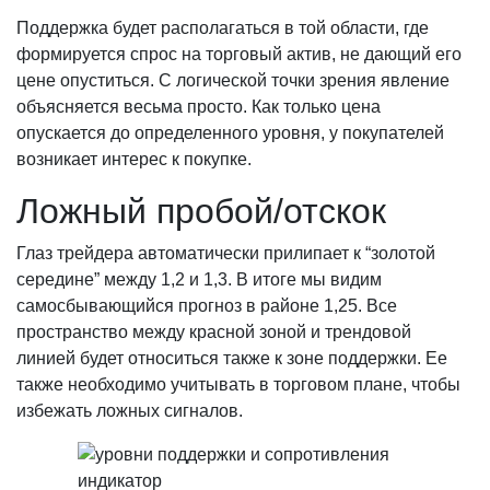
Поддержка будет располагаться в той области, где
формируется спрос на торговый актив, не дающий его
цене опуститься. С логической точки зрения явление
объясняется весьма просто. Как только цена
опускается до определенного уровня, у покупателей
возникает интерес к покупке.
Ложный пробой/отскок
Глаз трейдера автоматически прилипает к “золотой
середине” между 1,2 и 1,3. В итоге мы видим
самосбывающийся прогноз в районе 1,25. Все
пространство между красной зоной и трендовой
линией будет относиться также к зоне поддержки. Ее
также необходимо учитывать в торговом плане, чтобы
избежать ложных сигналов.