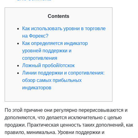
Contents
Как использовать уровни в торговле
на Форекс?
Как определяется индикатор
уровней поддержки и
сопротивления
Ложный пробой/отскок
Линии поддержки и сопротивления:
обзор самых прибыльных
индикаторов
По этой причине они регулярно перерисовываются и
дополняются, что делается исключительно с целью
продажи. Практическая ценность таких дополнений, как
правило, минимальна. Уровни поддержки и