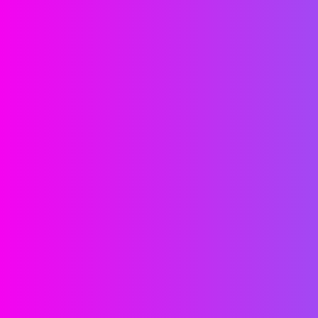
Toto kasino nemá oficiální licenci od Mini
Pokud je zrovna operátor online, odpověď
Tento nádherný den je plně
Vzhledem k tomu, že oficiální stránka m
rychle najít správné registrační tlačítko.
Jednoduše se přihlaste pomocí kombinace 
tlačítko Vložit.
Všechny výše uvedené způsoby plateb lze 
U MostBet je sbírání bodů postaveno pouze
směňovat za freebety. Pojďme k tomu nejdůle
což pomáhá ke snadné orientaci v ní. Filtro
12 hodin, takže ho radíme raději nepoužívat. 
ovšem je trochu skryta.
Co Je To Vlastně