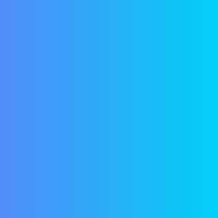
Malaysia Sport activity Betting
How to Inform The Woman She Is Bad
during sex
Recent
Comments
No comments to show.