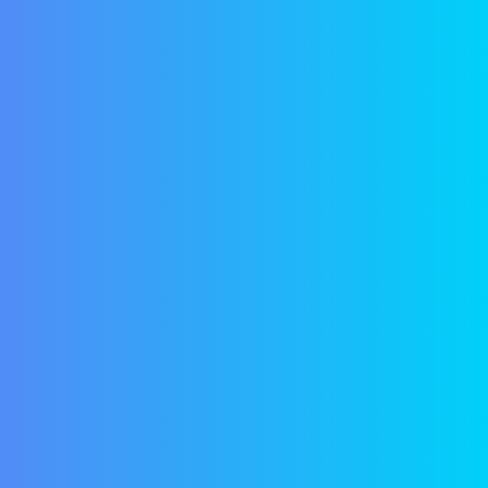
Search
SEARCH
Recent Posts
Knowing unfaithfulness: so why do
men and women hack?
Malwarebytes Vs Avast – How to
Choose the Best Adware and spyware
Protection Application
Precisely what is Customer Romance
Management?