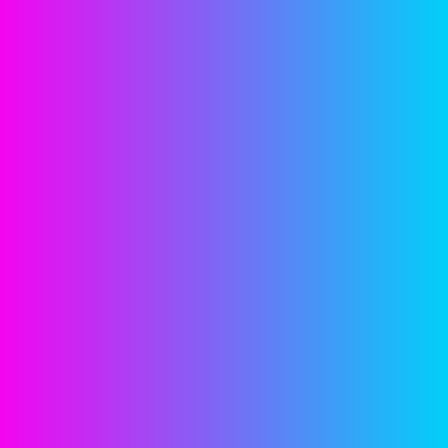
rel. Le 120% sur le dpt, il doit tre need l’quipe
d’assistance du casino aprs s’tre inscrit sur le
website et avoir effectu un dpt. En outre, les
joueurs franais bnficient de 40 % le lundi, de 200
trips gratuits le jeudi, de 18 % de cashback et
d’autres bonus offer.
All About Casino En
Ligne
org Visiter le site Paris Casino site est un
reprsentant populaire et brillant d’un online
casino instantan oprant sous la licence de
Curaao depuis 1998. Pendant cette longue