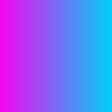
Les joueurs franais peuvent visiter le online
casino en ligne sans tlcharger ni installer
d’applications. Le casino site franais
Montecryptos a t fond en 2018 et opre sous une
licence Curaao. Le website use des: Master,
Card, Neteller, Visa, Crypto, CASHlib, Skrill,
Paysafe, Card, Zimpler, Bitcoin et
autres.Montecryptos Online casino suggest des
jeux d’argent provenant de plus de 50
fournisseurs de logiciels, don’t Bet Gamings,
Betsoft, Game, Ar, Advancement et Evo, Play, qui
sont populaires en France.
Dans le casino site, la version dmo n’est pas
encore disponible, vous pouvez miser de l’argent