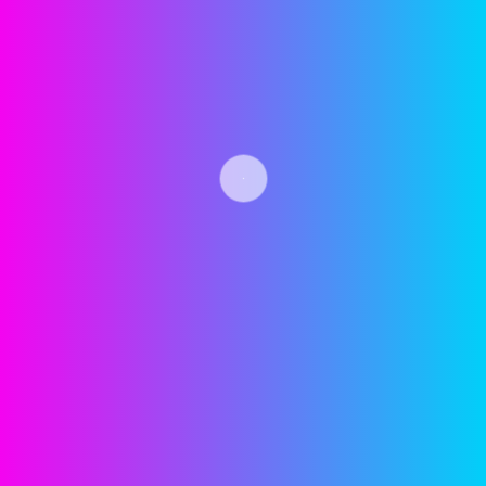
style=”clear:both”
id=”content-section-
3″>Inconnu Déclarations
factuelles sur Casino En
Ligne
Jusqu’ 1000 18+ T s’appliquent Be, Gamble,
Aware. Le casino site est de type instant-play, ce
qui signifie qu’il ne ncessite aucune installment
de logiciel.
de table, live roulette, blackjack et croupiers en
straight sont galement disponibles. Le logiciel est
fourni the same level des fournisseurs fiables:
Internet, Ent, Play ‘n GO, Yggdrasil Pc Gaming,