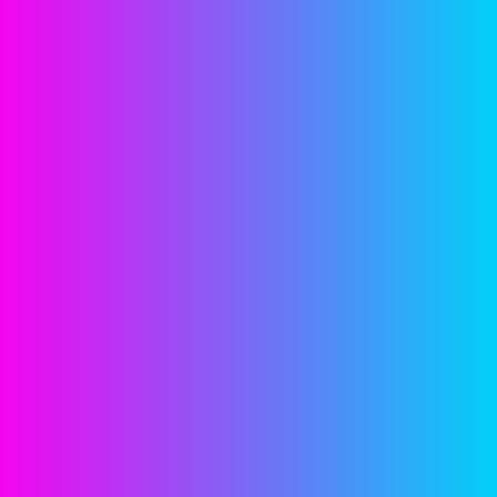
divertissements de gambling establishment en
France sont disponibles en mode dmo et en
setting argent rel. Vous pouvez utiliser les
mthodes de paiement Visa, Master, Card,
Virement bancaire, Skrill, Bitcoin, Ethereum,
Litecoin pour approvisionner votre compte.
150% de votre dpt et vous pouvez obtenir jusqu’
300 euros. Un benefit Highroller de 100% est
galement disponible avec un montant optimum de
1500 euros.
Our Casino En
Ligne Statements